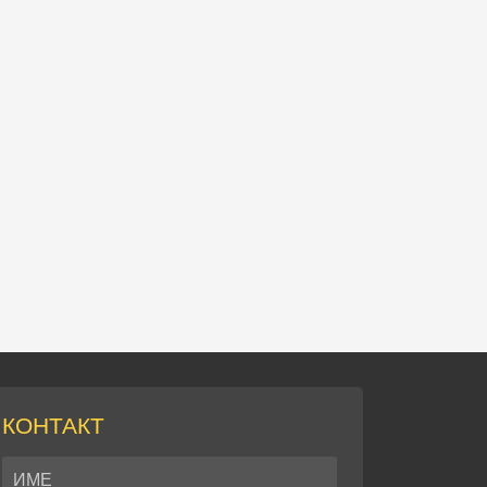
КОНТАКТ