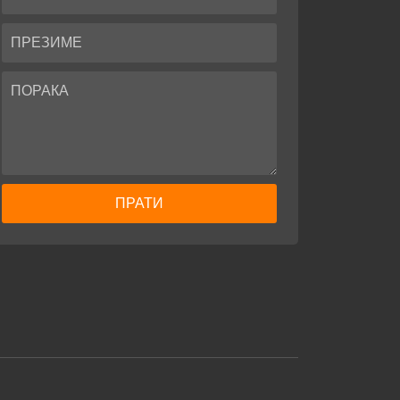
ПРАТИ