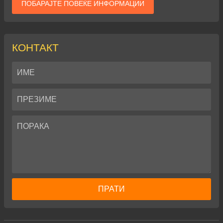
ПОБАРАЈТЕ ПОВЕЌЕ ИНФОРМАЦИИ
КОНТАКТ
ПРАТИ